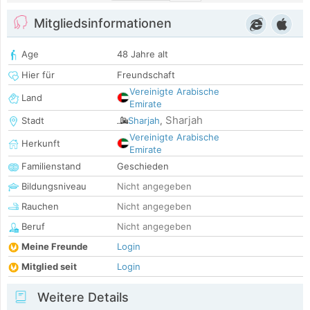
Mitgliedsinformationen
Age
48 Jahre alt
Hier für
Freundschaft
Vereinigte Arabische
Land
Emirate
Sharjah
Stadt
Sharjah
,
Vereinigte Arabische
Herkunft
Emirate
Familienstand
Geschieden
Bildungsniveau
Nicht angegeben
Rauchen
Nicht angegeben
Beruf
Nicht angegeben
Meine Freunde
Login
Mitglied seit
Login
Weitere Details