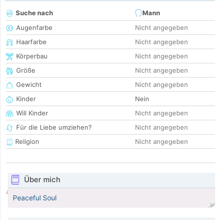
Suche nach
Mann
Augenfarbe
Nicht angegeben
Haarfarbe
Nicht angegeben
Körperbau
Nicht angegeben
Größe
Nicht angegeben
Gewicht
Nicht angegeben
Kinder
Nein
Will Kinder
Nicht angegeben
Für die Liebe umziehen?
Nicht angegeben
Religion
Nicht angegeben
Über mich
Peaceful Soul