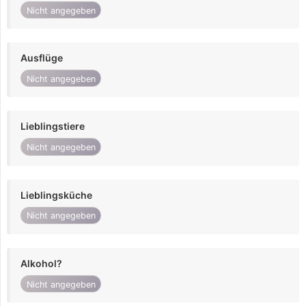
Nicht angegeben
Ausflüge
Nicht angegeben
Lieblingstiere
Nicht angegeben
Lieblingsküche
Nicht angegeben
Alkohol?
Nicht angegeben