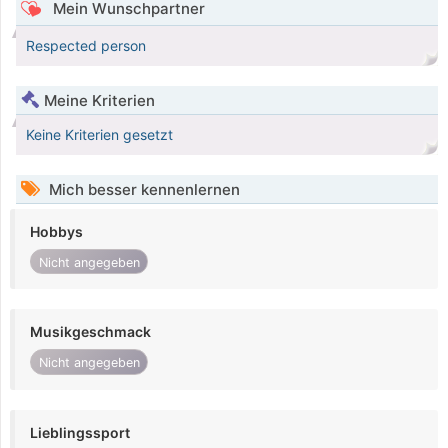
Mein Wunschpartner
Respected person
Meine Kriterien
Keine Kriterien gesetzt
Mich besser kennenlernen
Hobbys
Nicht angegeben
Musikgeschmack
Nicht angegeben
Lieblingssport