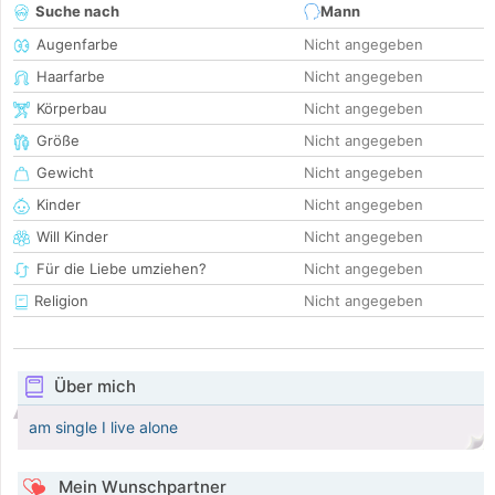
Suche nach
Mann
Augenfarbe
Nicht angegeben
Haarfarbe
Nicht angegeben
Körperbau
Nicht angegeben
Größe
Nicht angegeben
Gewicht
Nicht angegeben
Kinder
Nicht angegeben
Will Kinder
Nicht angegeben
Für die Liebe umziehen?
Nicht angegeben
Religion
Nicht angegeben
Über mich
am single I live alone
Mein Wunschpartner