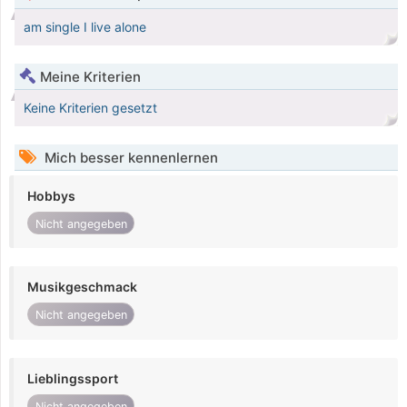
am single I live alone
Meine Kriterien
Keine Kriterien gesetzt
Mich besser kennenlernen
Hobbys
Nicht angegeben
Musikgeschmack
Nicht angegeben
Lieblingssport
Nicht angegeben