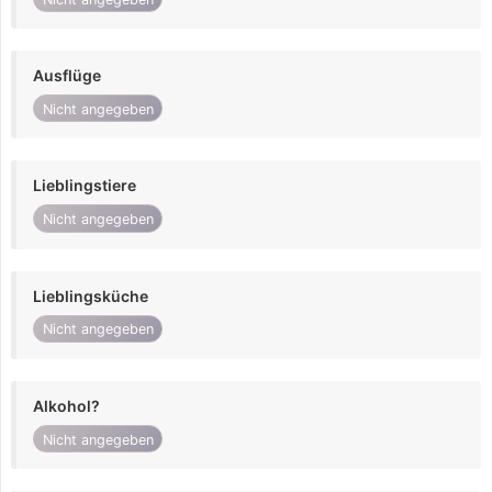
Ausflüge
Nicht angegeben
Lieblingstiere
Nicht angegeben
Lieblingsküche
Nicht angegeben
Alkohol?
Nicht angegeben