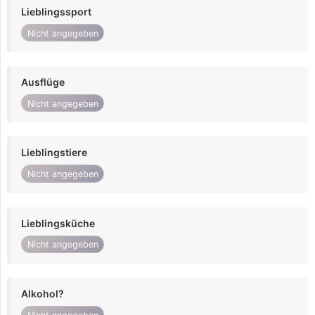
Lieblingssport
Nicht angegeben
Ausflüge
Nicht angegeben
Lieblingstiere
Nicht angegeben
Lieblingsküche
Nicht angegeben
Alkohol?