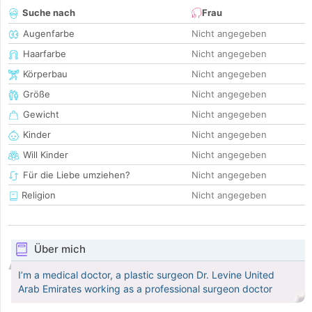
Suche nach
Frau
Augenfarbe
Nicht angegeben
Haarfarbe
Nicht angegeben
Körperbau
Nicht angegeben
Größe
Nicht angegeben
Gewicht
Nicht angegeben
Kinder
Nicht angegeben
Will Kinder
Nicht angegeben
Für die Liebe umziehen?
Nicht angegeben
Religion
Nicht angegeben
Über mich
I’m a medical doctor, a plastic surgeon Dr. Levine United
Arab Emirates working as a professional surgeon doctor