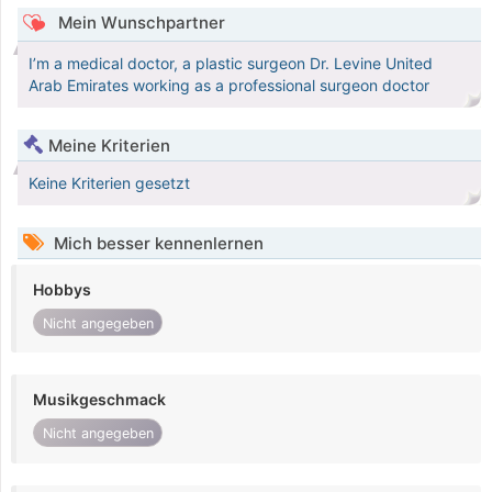
Mein Wunschpartner
I’m a medical doctor, a plastic surgeon Dr. Levine United
Arab Emirates working as a professional surgeon doctor
Meine Kriterien
Keine Kriterien gesetzt
Mich besser kennenlernen
Hobbys
Nicht angegeben
Musikgeschmack
Nicht angegeben