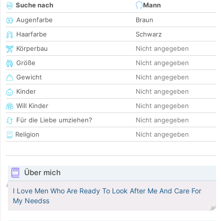
Suche nach
Mann
Augenfarbe
Braun
Haarfarbe
Schwarz
Körperbau
Nicht angegeben
Größe
Nicht angegeben
Gewicht
Nicht angegeben
Kinder
Nicht angegeben
Will Kinder
Nicht angegeben
Für die Liebe umziehen?
Nicht angegeben
Religion
Nicht angegeben
Über mich
I Love Men Who Are Ready To Look After Me And Care For
My Needss