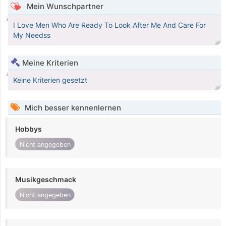
Mein Wunschpartner
I Love Men Who Are Ready To Look After Me And Care For
My Needss
Meine Kriterien
Keine Kriterien gesetzt
Mich besser kennenlernen
Hobbys
Nicht angegeben
Musikgeschmack
Nicht angegeben