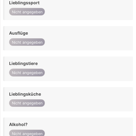
Lieblingssport
Nicht angegeben
Ausflüge
Nicht angegeben
Lieblingstiere
Nicht angegeben
Lieblingsküche
Nicht angegeben
Alkohol?
Nicht angegeben