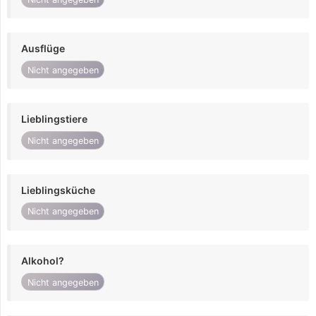
Ausflüge
Nicht angegeben
Lieblingstiere
Nicht angegeben
Lieblingsküche
Nicht angegeben
Alkohol?
Nicht angegeben