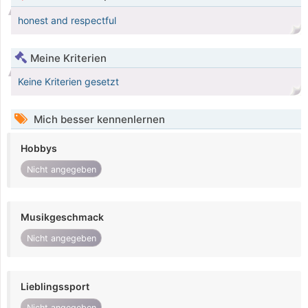
honest and respectful
Meine Kriterien
Keine Kriterien gesetzt
Mich besser kennenlernen
Hobbys
Nicht angegeben
Musikgeschmack
Nicht angegeben
Lieblingssport
Nicht angegeben