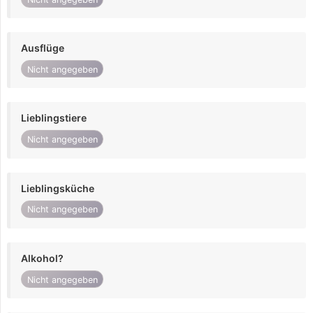
Ausflüge
Nicht angegeben
Lieblingstiere
Nicht angegeben
Lieblingsküche
Nicht angegeben
Alkohol?
Nicht angegeben