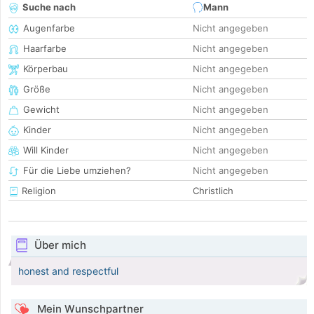
Suche nach
Mann
Augenfarbe
Nicht angegeben
Haarfarbe
Nicht angegeben
Körperbau
Nicht angegeben
Größe
Nicht angegeben
Gewicht
Nicht angegeben
Kinder
Nicht angegeben
Will Kinder
Nicht angegeben
Für die Liebe umziehen?
Nicht angegeben
Religion
Christlich
Über mich
honest and respectful
Mein Wunschpartner