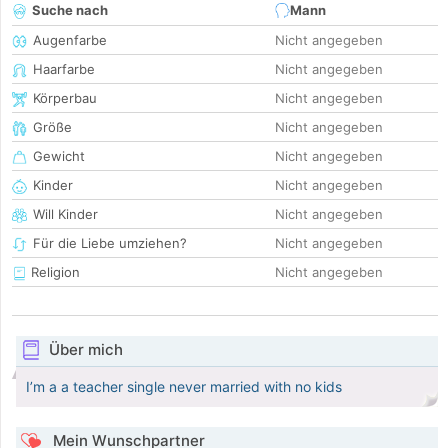
Suche nach
Mann
Augenfarbe
Nicht angegeben
Haarfarbe
Nicht angegeben
Körperbau
Nicht angegeben
Größe
Nicht angegeben
Gewicht
Nicht angegeben
Kinder
Nicht angegeben
Will Kinder
Nicht angegeben
Für die Liebe umziehen?
Nicht angegeben
Religion
Nicht angegeben
Über mich
I’m a a teacher single never married with no kids
Mein Wunschpartner