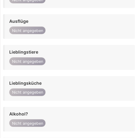
Ausflüge
Nicht angegeben
Lieblingstiere
Nicht angegeben
Lieblingsküche
Nicht angegeben
Alkohol?
Nicht angegeben