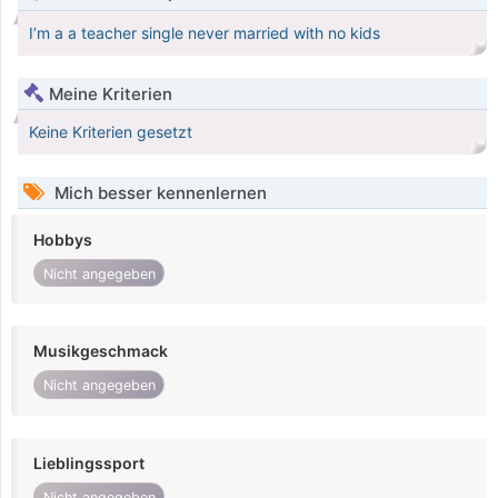
I’m a a teacher single never married with no kids
Meine Kriterien
Keine Kriterien gesetzt
Mich besser kennenlernen
Hobbys
Nicht angegeben
Musikgeschmack
Nicht angegeben
Lieblingssport
Nicht angegeben