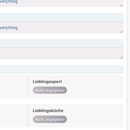
verything
verything
Lieblingssport
Nicht angegeben
Lieblingsküche
Nicht angegeben