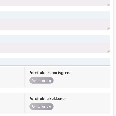
Foretrukne sportsgrene
Fortæller dig
Foretrukne køkkener
Fortæller dig