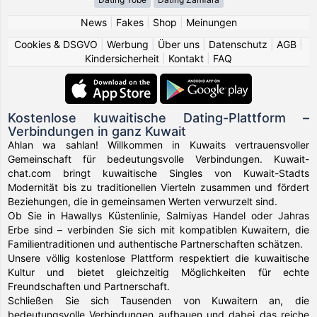
News
|
Fakes
|
Shop
|
Meinungen
Cookies & DSGVO
|
Werbung
|
Über uns
|
Datenschutz
|
AGB
|
Kindersicherheit
|
Kontakt
|
FAQ
Kostenlose kuwaitische Dating-Plattform –
Verbindungen in ganz Kuwait
Ahlan wa sahlan! Willkommen in Kuwaits vertrauensvoller
Gemeinschaft für bedeutungsvolle Verbindungen. Kuwait-
chat.com bringt kuwaitische Singles von Kuwait-Stadts
Modernität bis zu traditionellen Vierteln zusammen und fördert
Beziehungen, die in gemeinsamen Werten verwurzelt sind.
Ob Sie in Hawallys Küstenlinie, Salmiyas Handel oder Jahras
Erbe sind – verbinden Sie sich mit kompatiblen Kuwaitern, die
Familientraditionen und authentische Partnerschaften schätzen.
Unsere völlig kostenlose Plattform respektiert die kuwaitische
Kultur und bietet gleichzeitig Möglichkeiten für echte
Freundschaften und Partnerschaft.
Schließen Sie sich Tausenden von Kuwaitern an, die
bedeutungsvolle Verbindungen aufbauen und dabei das reiche