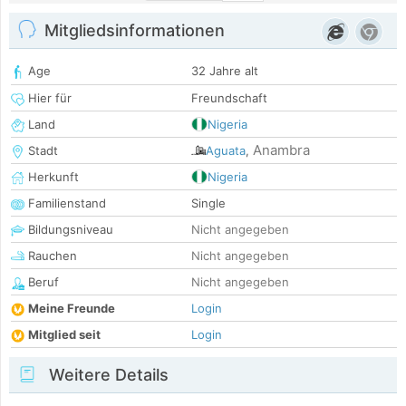
Mitgliedsinformationen
Age
32 Jahre alt
Hier für
Freundschaft
Land
Nigeria
Anambra
Stadt
Aguata
,
Herkunft
Nigeria
Familienstand
Single
Bildungsniveau
Nicht angegeben
Rauchen
Nicht angegeben
Beruf
Nicht angegeben
Meine Freunde
Login
Mitglied seit
Login
Weitere Details