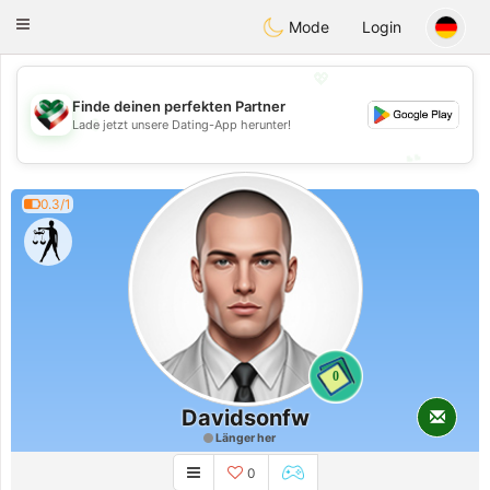
Kuwait
Chat
Toggle
Mode
Login
navigation
💖
Finde deinen perfekten Partner
💖
Lade jetzt unsere Dating-App herunter!
💕
💕
0.3/1
0
Davidsonfw
Länger her
0