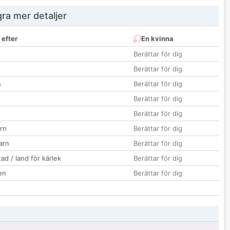
ra mer detaljer
 efter
En kvinna
Berättar för dig
Berättar för dig
n
Berättar för dig
Berättar för dig
Berättar för dig
rn
Berättar för dig
barn
Berättar för dig
ad / land för kärlek
Berättar för dig
en
Berättar för dig