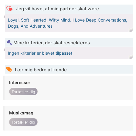
Jeg vil have, at min partner skal være
Loyal, Soft Hearted, Witty Mind. I Love Deep Conversations,
Dogs, And Adventures
Mine kriterier, der skal respekteres
Ingen kriterier er blevet tilpasset
Lær mig bedre at kende
Interesser
Fortæller dig
Musiksmag
Fortæller dig