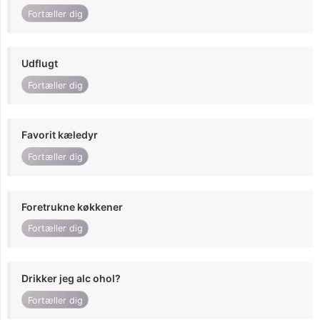
Fortæller dig
Udflugt
Fortæller dig
Favorit kæledyr
Fortæller dig
Foretrukne køkkener
Fortæller dig
Drikker jeg alc ohol?
Fortæller dig