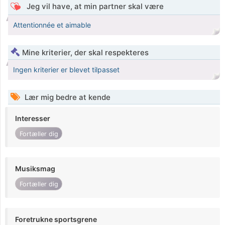
Jeg vil have, at min partner skal være
Attentionnée et aimable
Mine kriterier, der skal respekteres
Ingen kriterier er blevet tilpasset
Lær mig bedre at kende
Interesser
Fortæller dig
Musiksmag
Fortæller dig
Foretrukne sportsgrene