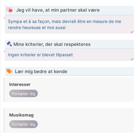
Jeg vil have, at min partner skal være
Sympa et à sa façon, mais devrait être en mesure de me
rendre heureuse et moi aussi
Mine kriterier, der skal respekteres
Ingen kriterier er blevet tilpasset
Lær mig bedre at kende
Interesser
Fortæller dig
Musiksmag
Fortæller dig