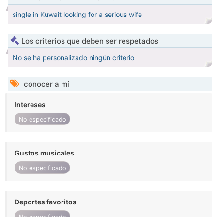
single in Kuwait looking for a serious wife
Los criterios que deben ser respetados
No se ha personalizado ningún criterio
conocer a mí
Intereses
No especificado
Gustos musicales
No especificado
Deportes favoritos
No especificado