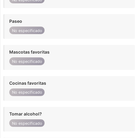
Paseo
No especificado
Mascotas favoritas
No especificado
Cocinas favoritas
No especificado
Tomar alcohol?
No especificado