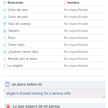
Buscando
hembra
Color de ojos
No especificado
Color de pelo
No especificado
Tipo de cuerpo
No especificado
Tamaño
No especificado
Peso
No especificado
Tener hijos
No especificado
¿Quieres tener hijos
No especificado
Movido por el amor
No especificado
La religión
No especificado
un poco sobre mí
single in Kuwait looking for a serious wife
Lo que espero de mi pareja.