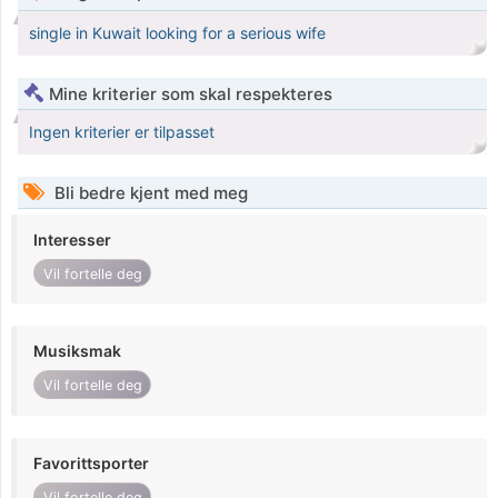
single in Kuwait looking for a serious wife
Mine kriterier som skal respekteres
Ingen kriterier er tilpasset
Bli bedre kjent med meg
Interesser
Vil fortelle deg
Musiksmak
Vil fortelle deg
Favorittsporter
Vil fortelle deg