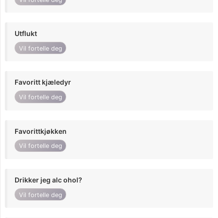
Utflukt
Vil fortelle deg
Favoritt kjæledyr
Vil fortelle deg
Favorittkjøkken
Vil fortelle deg
Drikker jeg alc ohol?
Vil fortelle deg