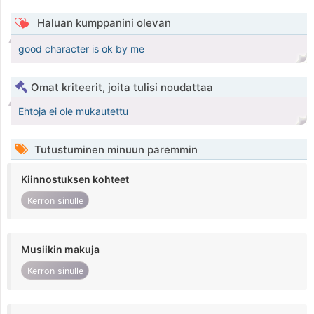
Haluan kumppanini olevan
good character is ok by me
Omat kriteerit, joita tulisi noudattaa
Ehtoja ei ole mukautettu
Tutustuminen minuun paremmin
Kiinnostuksen kohteet
Kerron sinulle
Musiikin makuja
Kerron sinulle