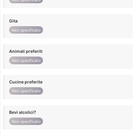
Gita
Non specificato
Animali preferiti
Non specificato
Cucine preferite
Non specificato
Bevi alcolici?
Non specificato