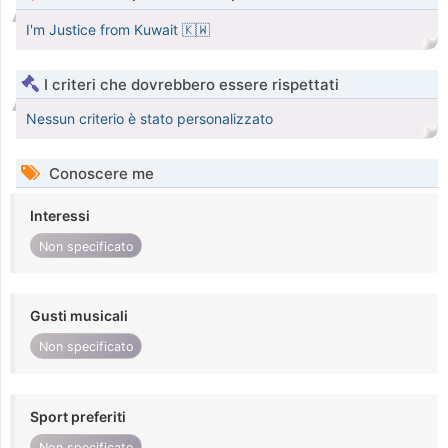
I'm Justice from Kuwait 🇰🇼
I criteri che dovrebbero essere rispettati
Nessun criterio è stato personalizzato
Conoscere me
Interessi
Non specificato
Gusti musicali
Non specificato
Sport preferiti
Non specificato