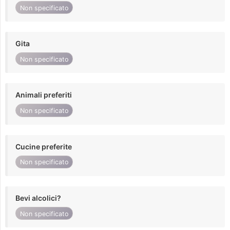
Non specificato
Gita
Non specificato
Animali preferiti
Non specificato
Cucine preferite
Non specificato
Bevi alcolici?
Non specificato