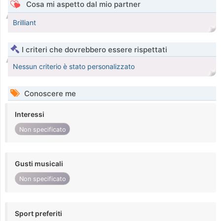
Cosa mi aspetto dal mio partner
Brilliant
I criteri che dovrebbero essere rispettati
Nessun criterio è stato personalizzato
Conoscere me
Interessi
Non specificato
Gusti musicali
Non specificato
Sport preferiti