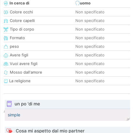
In cerca di
uomo
Colore occhi
Non specificato
Colore capelli
Non specificato
Tipo di corpo
Non specificato
Formato
Non specificato
peso
Non specificato
Avere figli
Non specificato
Vuoi avere figli
Non specificato
Mosso dall'amore
Non specificato
La religione
Non specificato
un po 'di me
simple
Cosa mi aspetto dal mio partner