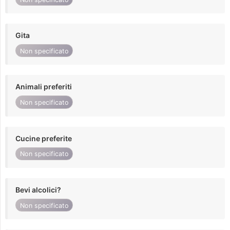
Gita
Non specificato
Animali preferiti
Non specificato
Cucine preferite
Non specificato
Bevi alcolici?
Non specificato