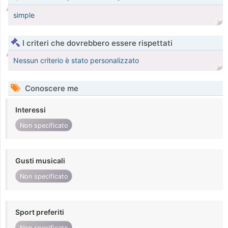
simple
I criteri che dovrebbero essere rispettati
Nessun criterio è stato personalizzato
Conoscere me
Interessi
Non specificato
Gusti musicali
Non specificato
Sport preferiti
Non specificato