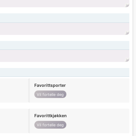
Favorittsporter
Vil fortelle deg
Favorittkjøkken
Vil fortelle deg