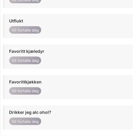
Utflukt
Vil fortelle deg
Favoritt kjæledyr
Vil fortelle deg
Favorittkjøkken
Vil fortelle deg
Drikker jeg alc ohol?
Vil fortelle deg