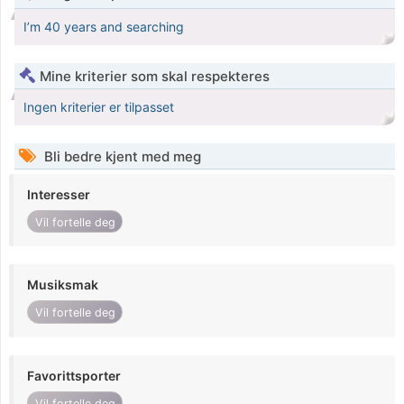
I’m 40 years and searching
Mine kriterier som skal respekteres
Ingen kriterier er tilpasset
Bli bedre kjent med meg
Interesser
Vil fortelle deg
Musiksmak
Vil fortelle deg
Favorittsporter
Vil fortelle deg