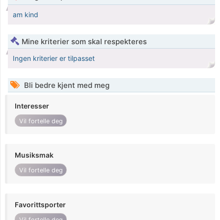
am kind
Mine kriterier som skal respekteres
Ingen kriterier er tilpasset
Bli bedre kjent med meg
Interesser
Vil fortelle deg
Musiksmak
Vil fortelle deg
Favorittsporter
Vil fortelle deg