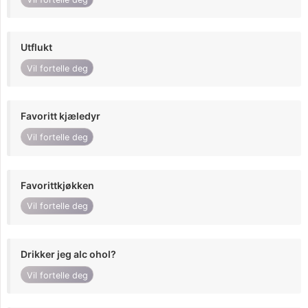
Utflukt
Vil fortelle deg
Favoritt kjæledyr
Vil fortelle deg
Favorittkjøkken
Vil fortelle deg
Drikker jeg alc ohol?
Vil fortelle deg