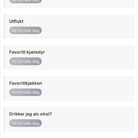
Utflukt
Vil fortelle deg
Favoritt kjæledyr
Vil fortelle deg
Favorittkjøkken
Vil fortelle deg
Drikker jeg alc ohol?
Vil fortelle deg