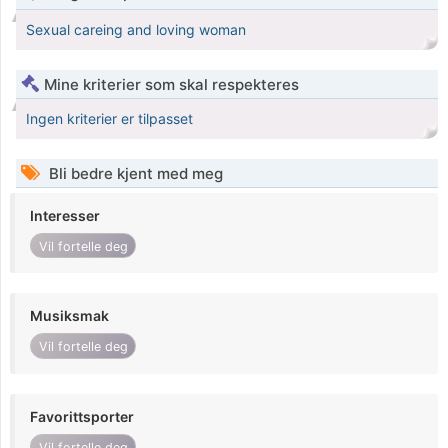
Sexual careing and loving woman
Mine kriterier som skal respekteres
Ingen kriterier er tilpasset
Bli bedre kjent med meg
Interesser
Vil fortelle deg
Musiksmak
Vil fortelle deg
Favorittsporter
Vil fortelle deg