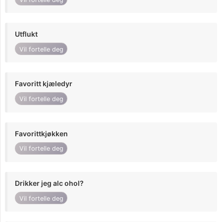
Utflukt
Vil fortelle deg
Favoritt kjæledyr
Vil fortelle deg
Favorittkjøkken
Vil fortelle deg
Drikker jeg alc ohol?
Vil fortelle deg