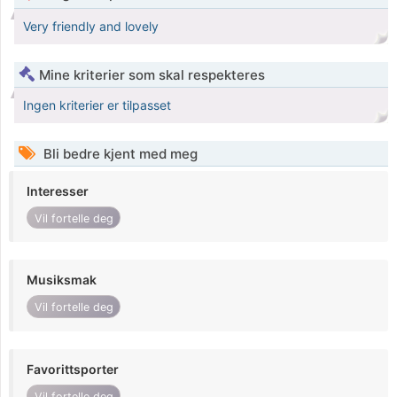
Very friendly and lovely
Mine kriterier som skal respekteres
Ingen kriterier er tilpasset
Bli bedre kjent med meg
Interesser
Vil fortelle deg
Musiksmak
Vil fortelle deg
Favorittsporter
Vil fortelle deg