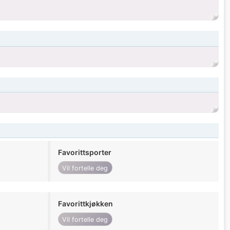
Favorittsporter
Vil fortelle deg
Favorittkjøkken
Vil fortelle deg