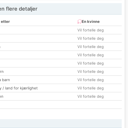
 flere detaljer
 etter
En kvinne
Vil fortelle deg
Vil fortelle deg
n
Vil fortelle deg
Vil fortelle deg
Vil fortelle deg
rn
Vil fortelle deg
a barn
Vil fortelle deg
 / land for kjærlighet
Vil fortelle deg
en
Vil fortelle deg