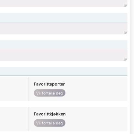
Favorittsporter
Vil fortelle deg
Favorittkjøkken
Vil fortelle deg