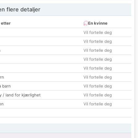
 flere detaljer
 etter
En kvinne
Vil fortelle deg
Vil fortelle deg
n
Vil fortelle deg
Vil fortelle deg
Vil fortelle deg
rn
Vil fortelle deg
a barn
Vil fortelle deg
 / land for kjærlighet
Vil fortelle deg
en
Vil fortelle deg