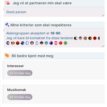
Jeg vil at partneren min skal være
Good person
Mine kriterier som skal respekteres
Aldersgruppen akseptert er
18-90
.
Jeg vil bare bli kontaktet fra disse landene
.
Bli bedre kjent med meg
Interesser
Vil fortelle deg
Musiksmak
Vil fortelle deg