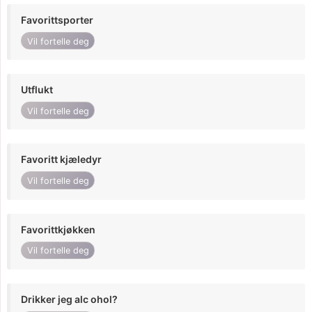
Favorittsporter
Vil fortelle deg
Utflukt
Vil fortelle deg
Favoritt kjæledyr
Vil fortelle deg
Favorittkjøkken
Vil fortelle deg
Drikker jeg alc ohol?