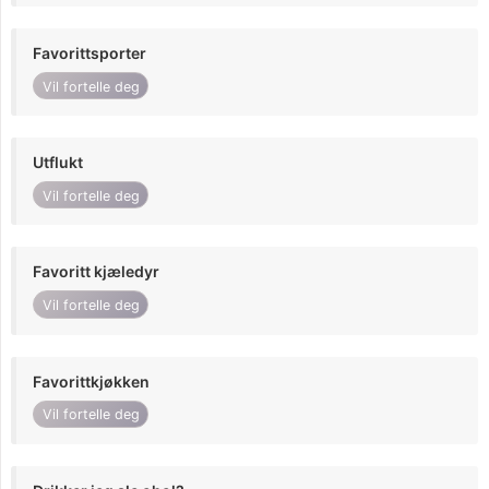
Favorittsporter
Vil fortelle deg
Utflukt
Vil fortelle deg
Favoritt kjæledyr
Vil fortelle deg
Favorittkjøkken
Vil fortelle deg