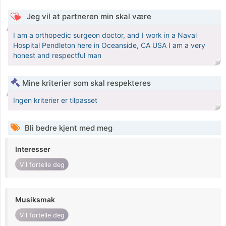
Jeg vil at partneren min skal være
I am a orthopedic surgeon doctor, and I work in a Naval
Hospital Pendleton here in Oceanside, CA USA I am a very
honest and respectful man
Mine kriterier som skal respekteres
Ingen kriterier er tilpasset
Bli bedre kjent med meg
Interesser
Vil fortelle deg
Musiksmak
Vil fortelle deg