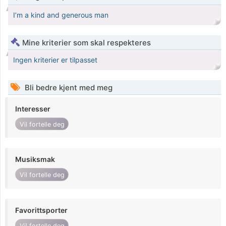
I’m a kind and generous man
Mine kriterier som skal respekteres
Ingen kriterier er tilpasset
Bli bedre kjent med meg
Interesser
Vil fortelle deg
Musiksmak
Vil fortelle deg
Favorittsporter
Vil fortelle deg