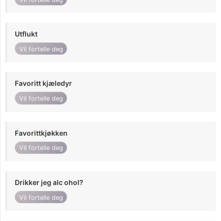
Utflukt
Vil fortelle deg
Favoritt kjæledyr
Vil fortelle deg
Favorittkjøkken
Vil fortelle deg
Drikker jeg alc ohol?
Vil fortelle deg