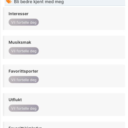
Bli bedre kjent med meg
Interesser
Vil fortelle deg
Musiksmak
Vil fortelle deg
Favorittsporter
Vil fortelle deg
Utflukt
Vil fortelle deg