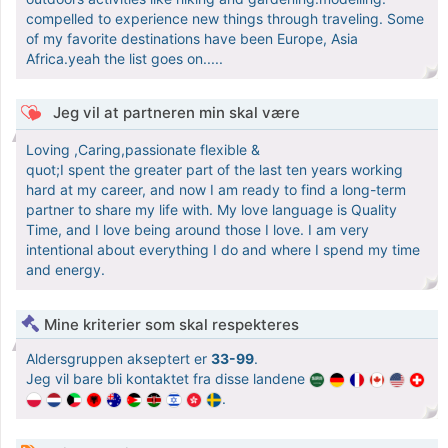
compelled to experience new things through traveling. Some
of my favorite destinations have been Europe, Asia
Africa.yeah the list goes on.....
Jeg vil at partneren min skal være
Loving ,Caring,passionate flexible &
quot;I spent the greater part of the last ten years working
hard at my career, and now I am ready to find a long-term
partner to share my life with. My love language is Quality
Time, and I love being around those I love. I am very
intentional about everything I do and where I spend my time
and energy.
Mine kriterier som skal respekteres
Aldersgruppen akseptert er
33-99
.
Jeg vil bare bli kontaktet fra disse landene
.