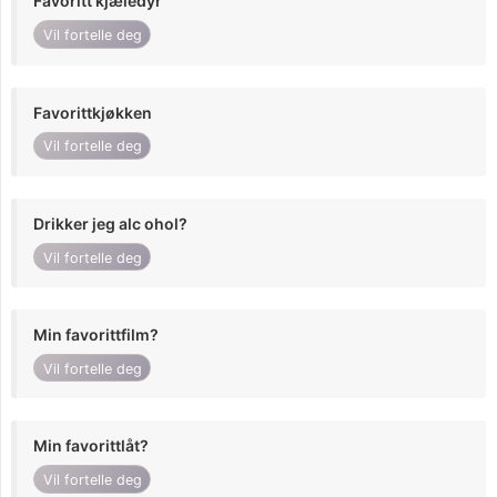
Favoritt kjæledyr
Vil fortelle deg
Favorittkjøkken
Vil fortelle deg
Drikker jeg alc ohol?
Vil fortelle deg
Min favorittfilm?
Vil fortelle deg
Min favorittlåt?
Vil fortelle deg