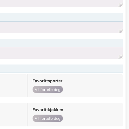
Favorittsporter
Vil fortelle deg
Favorittkjøkken
Vil fortelle deg