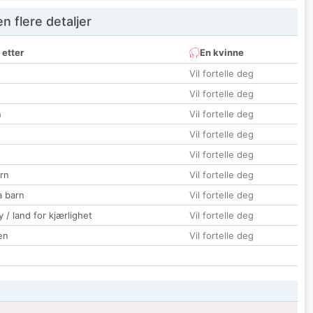
 flere detaljer
 etter
En kvinne
Vil fortelle deg
Vil fortelle deg
n
Vil fortelle deg
Vil fortelle deg
Vil fortelle deg
rn
Vil fortelle deg
a barn
Vil fortelle deg
 / land for kjærlighet
Vil fortelle deg
en
Vil fortelle deg