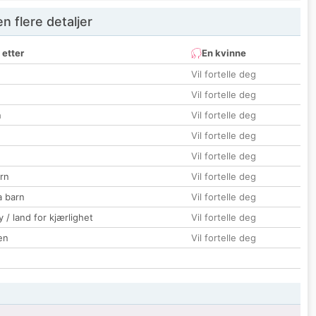
 flere detaljer
 etter
En kvinne
Vil fortelle deg
Vil fortelle deg
n
Vil fortelle deg
Vil fortelle deg
Vil fortelle deg
rn
Vil fortelle deg
a barn
Vil fortelle deg
 / land for kjærlighet
Vil fortelle deg
en
Vil fortelle deg