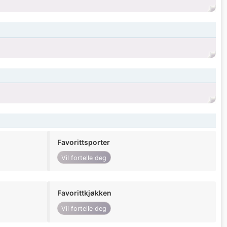
Favorittsporter
Vil fortelle deg
Favorittkjøkken
Vil fortelle deg