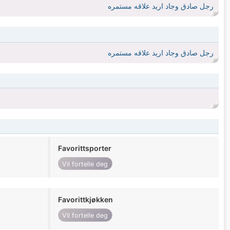
رجل صادق وجاد اريد علاقه مستمره
رجل صادق وجاد اريد علاقه مستمره
Favorittsporter
Vil fortelle deg
Favorittkjøkken
Vil fortelle deg