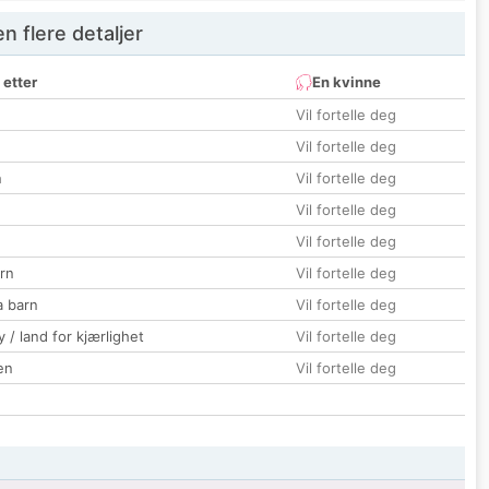
 flere detaljer
 etter
En kvinne
Vil fortelle deg
Vil fortelle deg
n
Vil fortelle deg
Vil fortelle deg
Vil fortelle deg
rn
Vil fortelle deg
a barn
Vil fortelle deg
 / land for kjærlighet
Vil fortelle deg
en
Vil fortelle deg