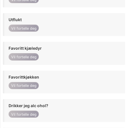
Utflukt
Vil fortelle deg
Favoritt kjæledyr
Vil fortelle deg
Favorittkjøkken
Vil fortelle deg
Drikker jeg alc ohol?
Vil fortelle deg