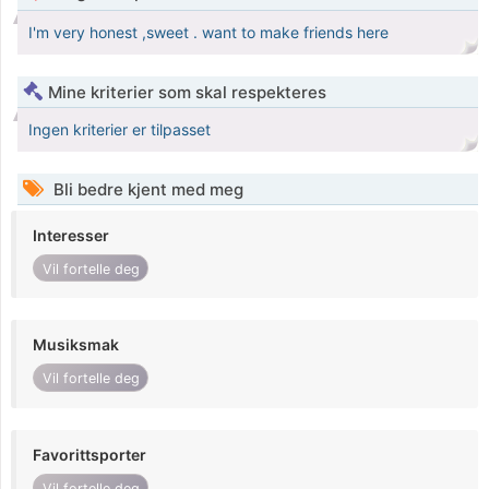
I'm very honest ,sweet . want to make friends here
Mine kriterier som skal respekteres
Ingen kriterier er tilpasset
Bli bedre kjent med meg
Interesser
Vil fortelle deg
Musiksmak
Vil fortelle deg
Favorittsporter
Vil fortelle deg