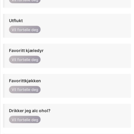
Utflukt
Vil fortelle deg
Favoritt kjæledyr
Vil fortelle deg
Favorittkjøkken
Vil fortelle deg
Drikker jeg alc ohol?
Vil fortelle deg