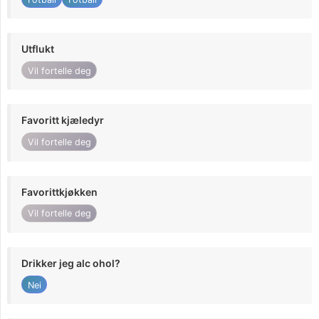
Utflukt
Vil fortelle deg
Favoritt kjæledyr
Vil fortelle deg
Favorittkjøkken
Vil fortelle deg
Drikker jeg alc ohol?
Nei