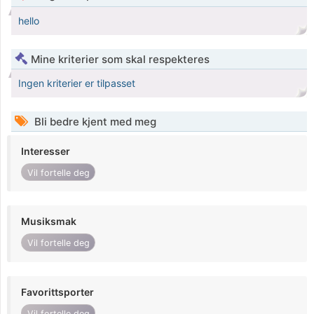
hello
Mine kriterier som skal respekteres
Ingen kriterier er tilpasset
Bli bedre kjent med meg
Interesser
Vil fortelle deg
Musiksmak
Vil fortelle deg
Favorittsporter
Vil fortelle deg