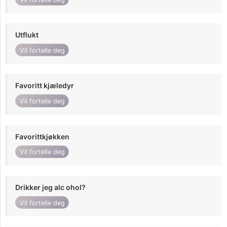
Utflukt
Vil fortelle deg
Favoritt kjæledyr
Vil fortelle deg
Favorittkjøkken
Vil fortelle deg
Drikker jeg alc ohol?
Vil fortelle deg