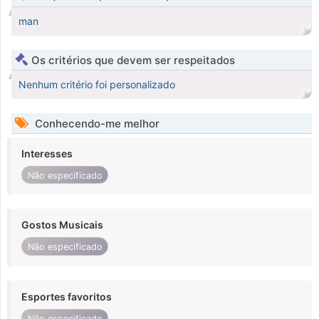
man
Os critérios que devem ser respeitados
Nenhum critério foi personalizado
Conhecendo-me melhor
Interesses
Não especificado
Gostos Musicais
Não especificado
Esportes favoritos
Não especificado