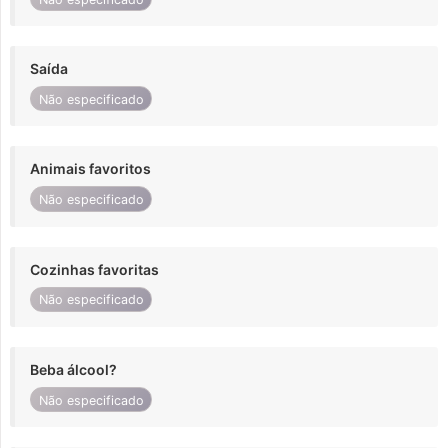
Saída
Não especificado
Animais favoritos
Não especificado
Cozinhas favoritas
Não especificado
Beba álcool?
Não especificado