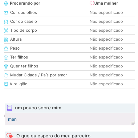
Procurando por
Uma mulher
Cor dos olhos
Não especificado
Cor do cabelo
Não especificado
Tipo de corpo
Não especificado
Altura
Não especificado
Peso
Não especificado
Ter filhos
Não especificado
Quer ter filhos
Não especificado
Mudar Cidade / País por amor
Não especificado
A religião
Não especificado
um pouco sobre mim
man
O que eu espero do meu parceiro