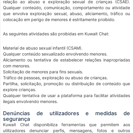
relação ao abuso e exploração sexual de crianças (CSAE).
Qualquer conteúdo, comunicação, comportamento ou atividade
que envolva exploração sexual, abuso, aliciamento, tráfico ou
colocação em perigo de menores é estritamente proibido.
As seguintes atividades são proibidas em Kuwait Chat:
Material de abuso sexual infantil (CSAM).
Qualquer conteúdo sexualizado envolvendo menores.
Aliciamento ou tentativa de estabelecer relações inapropriadas
com menores.
Solicitação de menores para fins sexuais.
Tráfico de pessoas, exploração ou abuso de crianças.
Partilha, solicitação, promoção ou distribuição de conteúdo que
explore crianças.
Qualquer tentativa de usar a plataforma para facilitar atividades
ilegais envolvendo menores.
Denúncias de utilizadores e medidas de
segurança
Kuwait Chat disponibiliza ferramentas que permitem aos
utilizadores denunciar perfis, mensagens, fotos e outros