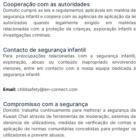
Cooperação com as autoridades
Domotic cumpre as leis e regulamentos aplicáveis em matéria de
segurança infantil e coopera com as agências de aplicação da lei
autorizadas quando legalmente exigido em matérias
relacionadas com a proteção de crianças, exploração infantil e
investigações criminais.
Contacto de segurança infantil
Para preocupações relacionadas com a segurança infantil,
exploração, abuso ou conteúdo inapropriado envolvendo
menores, entre em contacto com a nossa equipa dedicada à
segurança infantil:
Email:
childsafety@isn-connect.com
Compromisso com a segurança
Domotic trabalha continuamente para melhorar a segurança de
Kuwait Chat através de ferramentas de moderação, sistemas de
denúncia de utilizadores, medidas de verificação de contas e
aplicação de normas comunitárias concebidas para proteger os
utilizadores e prevenir abusos.