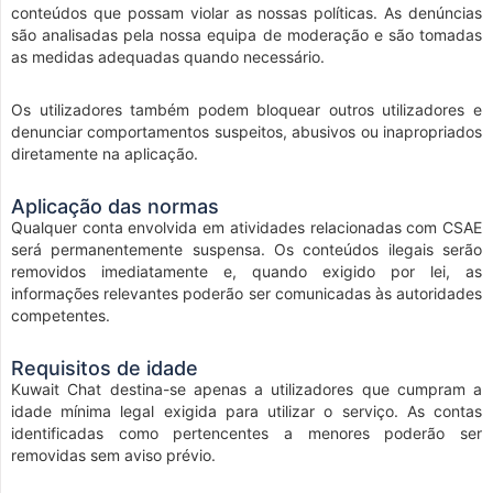
conteúdos que possam violar as nossas políticas. As denúncias
são analisadas pela nossa equipa de moderação e são tomadas
as medidas adequadas quando necessário.
Os utilizadores também podem bloquear outros utilizadores e
denunciar comportamentos suspeitos, abusivos ou inapropriados
diretamente na aplicação.
Aplicação das normas
Qualquer conta envolvida em atividades relacionadas com CSAE
será permanentemente suspensa. Os conteúdos ilegais serão
removidos imediatamente e, quando exigido por lei, as
informações relevantes poderão ser comunicadas às autoridades
competentes.
Requisitos de idade
Kuwait Chat destina-se apenas a utilizadores que cumpram a
idade mínima legal exigida para utilizar o serviço. As contas
identificadas como pertencentes a menores poderão ser
removidas sem aviso prévio.