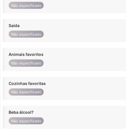
Não especificado
Saída
Não especificado
Animais favoritos
Não especificado
Cozinhas favoritas
Não especificado
Beba álcool?
Não especificado