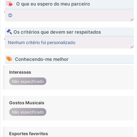
O que eu espero do meu parceiro
😍
Os critérios que devem ser respeitados
Nenhum critério foi personalizado
Conhecendo-me melhor
Interesses
Não especificado
Gostos Musicais
Não especificado
Esportes favoritos