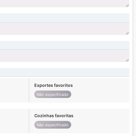
Esportes favoritos
Não especificado
Cozinhas favoritas
Não especificado