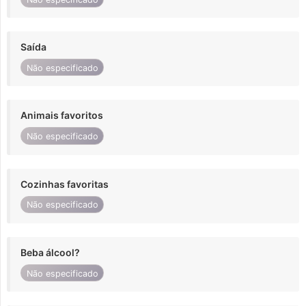
Saída
Não especificado
Animais favoritos
Não especificado
Cozinhas favoritas
Não especificado
Beba álcool?
Não especificado