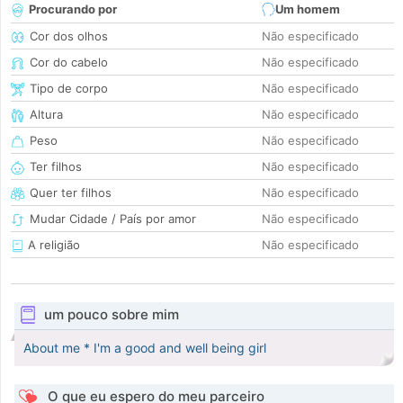
Procurando por
Um homem
Cor dos olhos
Não especificado
Cor do cabelo
Não especificado
Tipo de corpo
Não especificado
Altura
Não especificado
Peso
Não especificado
Ter filhos
Não especificado
Quer ter filhos
Não especificado
Mudar Cidade / País por amor
Não especificado
A religião
Não especificado
um pouco sobre mim
About me * I'm a good and well being girl
O que eu espero do meu parceiro