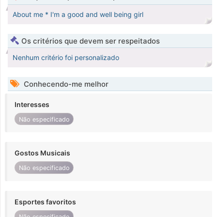
About me * I'm a good and well being girl
Os critérios que devem ser respeitados
Nenhum critério foi personalizado
Conhecendo-me melhor
Interesses
Não especificado
Gostos Musicais
Não especificado
Esportes favoritos
Não especificado