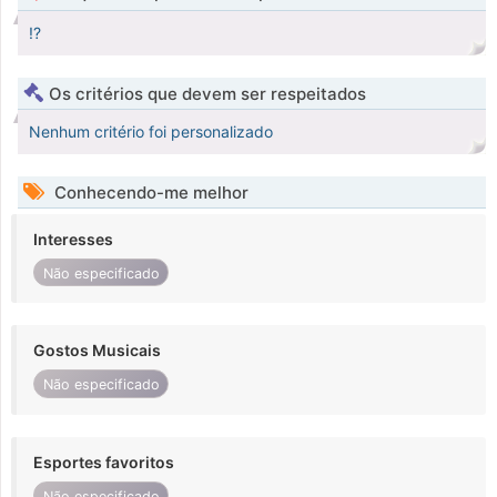
!?
Os critérios que devem ser respeitados
Nenhum critério foi personalizado
Conhecendo-me melhor
Interesses
Não especificado
Gostos Musicais
Não especificado
Esportes favoritos
Não especificado