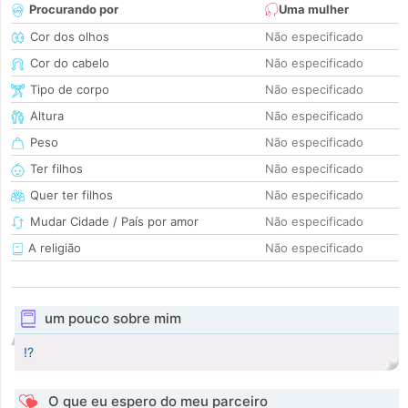
Procurando por
Uma mulher
Cor dos olhos
Não especificado
Cor do cabelo
Não especificado
Tipo de corpo
Não especificado
Altura
Não especificado
Peso
Não especificado
Ter filhos
Não especificado
Quer ter filhos
Não especificado
Mudar Cidade / País por amor
Não especificado
A religião
Não especificado
um pouco sobre mim
!?
O que eu espero do meu parceiro