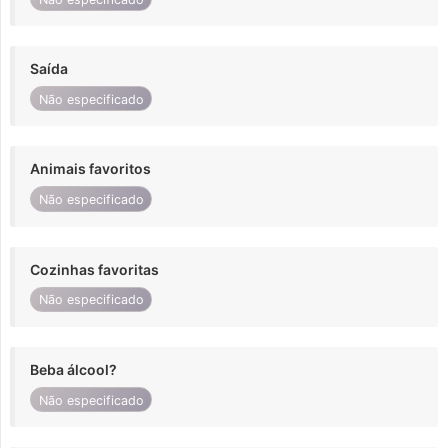
Saída
Não especificado
Animais favoritos
Não especificado
Cozinhas favoritas
Não especificado
Beba álcool?
Não especificado