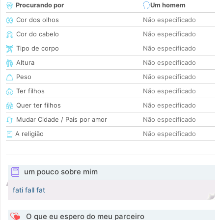
Procurando por
Um homem
Cor dos olhos
Não especificado
Cor do cabelo
Não especificado
Tipo de corpo
Não especificado
Altura
Não especificado
Peso
Não especificado
Ter filhos
Não especificado
Quer ter filhos
Não especificado
Mudar Cidade / País por amor
Não especificado
A religião
Não especificado
um pouco sobre mim
fati fall fat
O que eu espero do meu parceiro