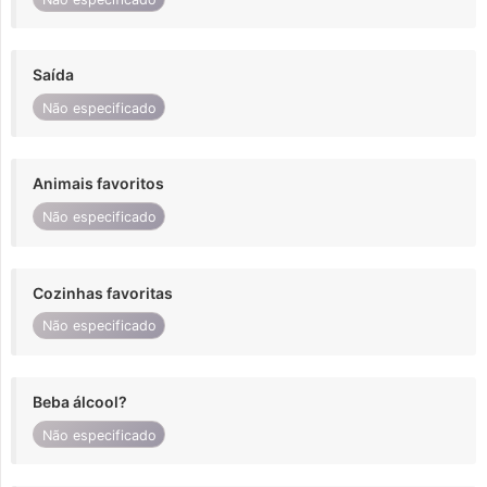
Saída
Não especificado
Animais favoritos
Não especificado
Cozinhas favoritas
Não especificado
Beba álcool?
Não especificado