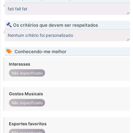
fati fall fat
Os critérios que devem ser respeitados
Nenhum critério foi personalizado
Conhecendo-me melhor
Interesses
Não especificado
Gostos Musicais
Não especificado
Esportes favoritos
Não especificado