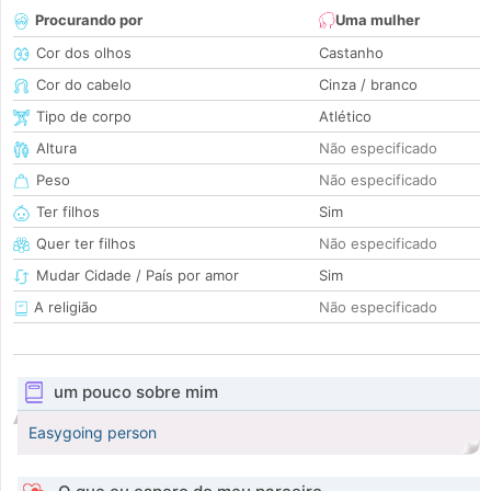
Procurando por
Uma mulher
Cor dos olhos
Castanho
Cor do cabelo
Cinza / branco
Tipo de corpo
Atlético
Altura
Não especificado
Peso
Não especificado
Ter filhos
Sim
Quer ter filhos
Não especificado
Mudar Cidade / País por amor
Sim
A religião
Não especificado
um pouco sobre mim
Easygoing person