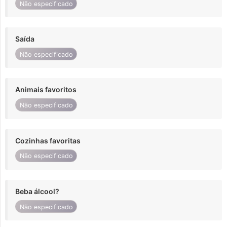
Não especificado
Saída
Não especificado
Animais favoritos
Não especificado
Cozinhas favoritas
Não especificado
Beba álcool?
Não especificado