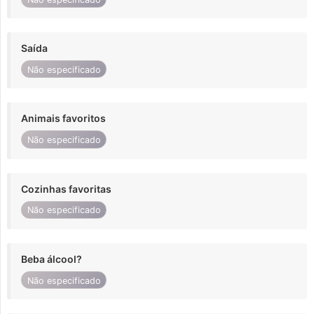
Saída
Não especificado
Animais favoritos
Não especificado
Cozinhas favoritas
Não especificado
Beba álcool?
Não especificado