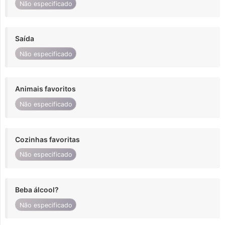
Não especificado
Saída
Não especificado
Animais favoritos
Não especificado
Cozinhas favoritas
Não especificado
Beba álcool?
Não especificado