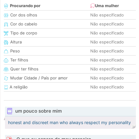
Procurando por
Uma mulher
Cor dos olhos
Não especificado
Cor do cabelo
Não especificado
Tipo de corpo
Não especificado
Altura
Não especificado
Peso
Não especificado
Ter filhos
Não especificado
Quer ter filhos
Não especificado
Mudar Cidade / País por amor
Não especificado
A religião
Não especificado
um pouco sobre mim
honest and discreet man who always respect my personality