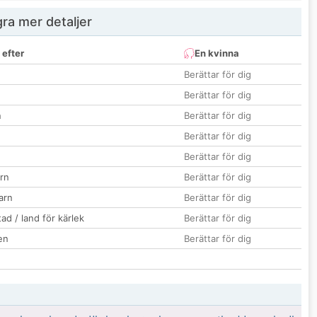
ra mer detaljer
 efter
En kvinna
Berättar för dig
Berättar för dig
n
Berättar för dig
Berättar för dig
Berättar för dig
rn
Berättar för dig
barn
Berättar för dig
ad / land för kärlek
Berättar för dig
en
Berättar för dig