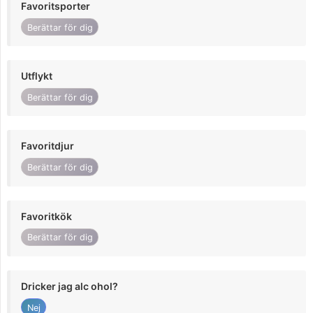
Favoritsporter
Berättar för dig
Utflykt
Berättar för dig
Favoritdjur
Berättar för dig
Favoritkök
Berättar för dig
Dricker jag alc ohol?
Nej